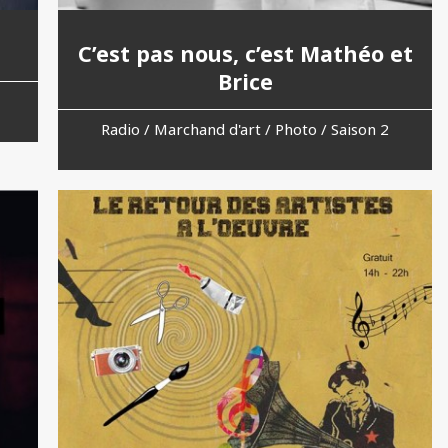
C’est pas nous, c’est Mathéo et
Brice
Radio / Marchand d'art / Photo / Saison 2