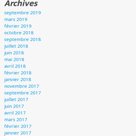
Archives
septembre 2019
mars 2019
février 2019
octobre 2018
septembre 2018
juillet 2018
juin 2018
mai 2018
avril 2018
février 2018
janvier 2018
novembre 2017
septembre 2017
juillet 2017
juin 2017
avril 2017
mars 2017
février 2017
janvier 2017