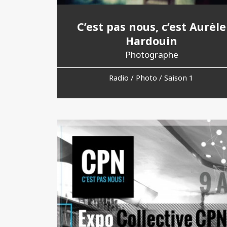
C’est pas nous, c’est Aurèle
Hardouin
Photographe
Radio / Photo / Saison 1