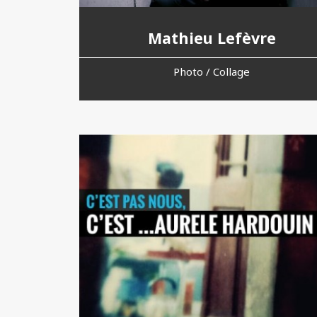
Mathieu Lefèvre
Photo / Collage