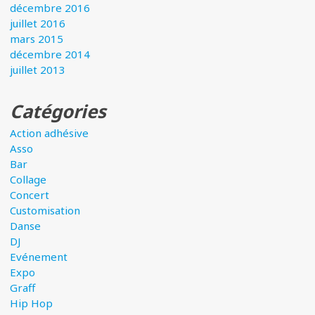
décembre 2016
juillet 2016
mars 2015
décembre 2014
juillet 2013
Catégories
Action adhésive
Asso
Bar
Collage
Concert
Customisation
Danse
DJ
Evénement
Expo
Graff
Hip Hop