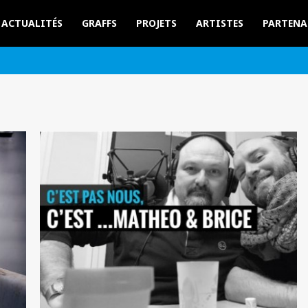
ACTUALITÉS
GRAFFS
PROJETS
ARTISTES
PARTENA