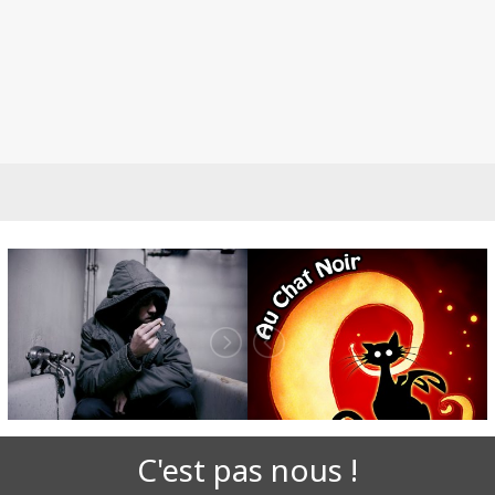
C'est pas nous !