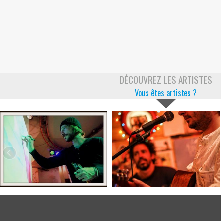
DÉCOUVREZ LES ARTISTES
Vous êtes artistes ?