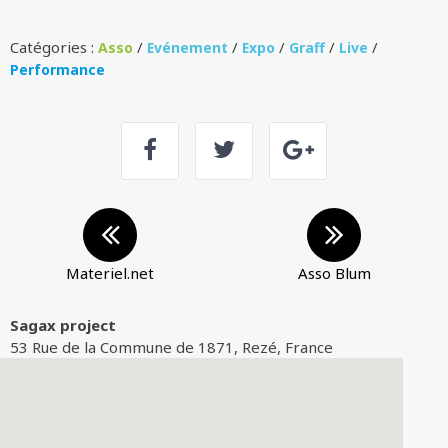
Catégories :
/
/
/
/
/
Asso
Evénement
Expo
Graff
Live
Performance
Materiel.net
Asso Blum
Sagax project
53 Rue de la Commune de 1871, Rezé, France