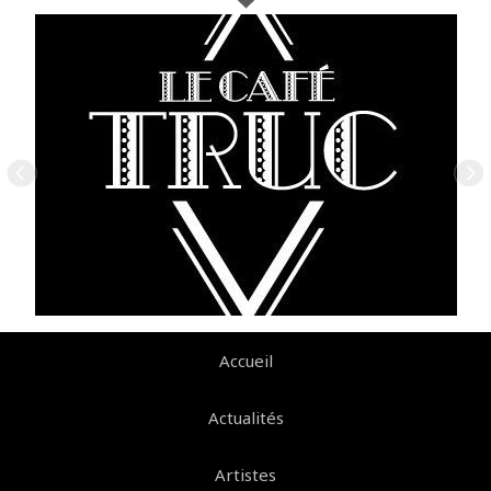
Accueil
Actualités
Artistes