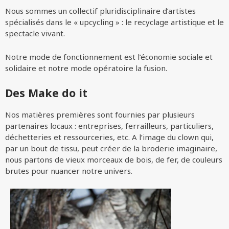
Nous sommes un collectif pluridisciplinaire d’artistes
spécialisés dans le « upcycling » : le recyclage artistique et le
spectacle vivant.
Notre mode de fonctionnement est l’économie sociale et
solidaire et notre mode opératoire la fusion.
Des Make do it
Nos matières premières sont fournies par plusieurs
partenaires locaux : entreprises, ferrailleurs, particuliers,
déchetteries et ressourceries, etc. A l’image du clown qui,
par un bout de tissu, peut créer de la broderie imaginaire,
nous partons de vieux morceaux de bois, de fer, de couleurs
brutes pour nuancer notre univers.