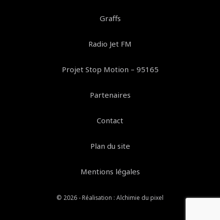
Graffs
Radio Jet FM
Projet Stop Motion – 95165
Partenaires
Contact
Plan du site
Mentions légales
© 2026 - Réalisation :
Alchimie du pixel