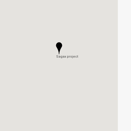
Sagax project