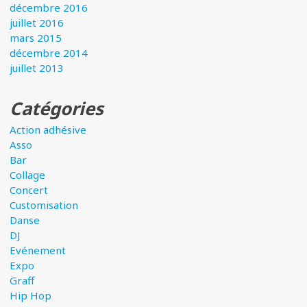
décembre 2016
juillet 2016
mars 2015
décembre 2014
juillet 2013
Catégories
Action adhésive
Asso
Bar
Collage
Concert
Customisation
Danse
DJ
Evénement
Expo
Graff
Hip Hop