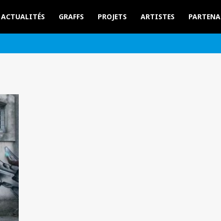
ACTUALITÉS
GRAFFS
PROJETS
ARTISTES
PARTENA