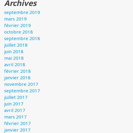
Archives
septembre 2019
mars 2019
février 2019
octobre 2018
septembre 2018
juillet 2018
juin 2018
mai 2018
avril 2018
février 2018
janvier 2018
novembre 2017
septembre 2017
juillet 2017
juin 2017
avril 2017
mars 2017
février 2017
janvier 2017