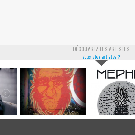
DÉCOUVREZ LES ARTISTES
Vous êtes artistes ?