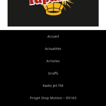
Accueil
Actualités
Artistes
Graffs
Radio Jet FM
Projet Stop Motion – 95165