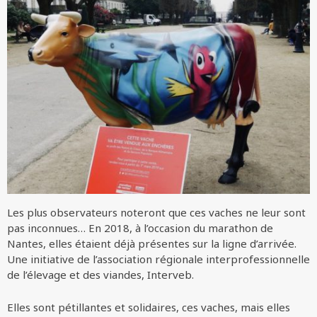
Les plus observateurs noteront que ces vaches ne leur sont
pas inconnues… En 2018, à l’occasion du marathon de
Nantes, elles étaient déjà présentes sur la ligne d’arrivée.
Une initiative de l’association régionale interprofessionnelle
de l’élevage et des viandes, Interveb.
Elles sont pétillantes et solidaires, ces vaches, mais elles