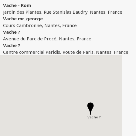
Vache - Rom
Jardin des Plantes, Rue Stanislas Baudry, Nantes, France
Vache mr_george
Cours Cambronne, Nantes, France
Vache ?
Avenue du Parc de Procé, Nantes, France
Vache ?
Centre commercial Paridis, Route de Paris, Nantes, France
Vache ?