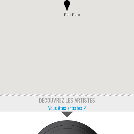
Petit Parc
DÉCOUVREZ LES ARTISTES
Vous êtes artistes ?