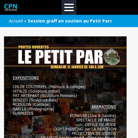
Accueil
»
Session graff en soutien au Petit Parc