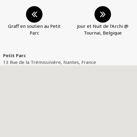
Graff en soutien au Petit
Jour et Nuit de l’Archi @
Parc
Tournai, Belgique
Petit Parc
13 Rue de la Trémissinière, Nantes, France