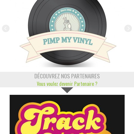
DÉCOUVREZ NOS PARTENAIRES
Vous voulez devenir Partenaire ?