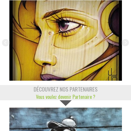
DÉCOUVREZ NOS PARTENAIRES
Vous voulez devenir Partenaire ?