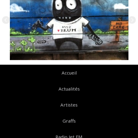
Accueil
Actualités
Artistes
Graffs
Radio Jet FM