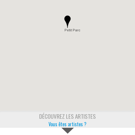
Petit Parc
DÉCOUVREZ LES ARTISTES
Vous êtes artistes ?