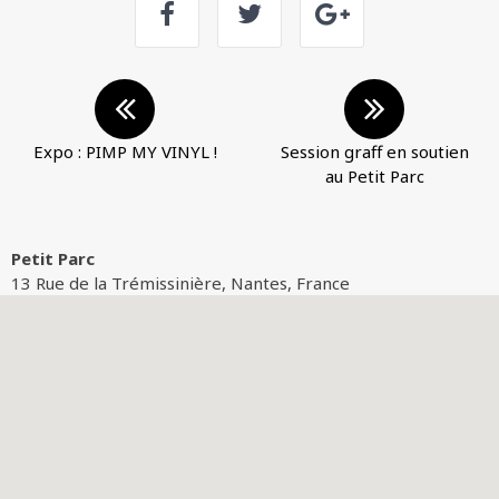
Expo : PIMP MY VINYL !
Session graff en soutien
au Petit Parc
Petit Parc
13 Rue de la Trémissinière, Nantes, France