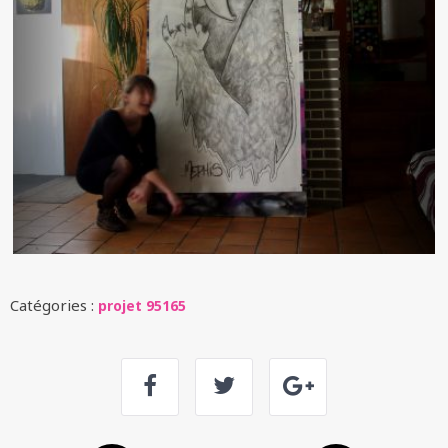
Catégories :
projet 95165