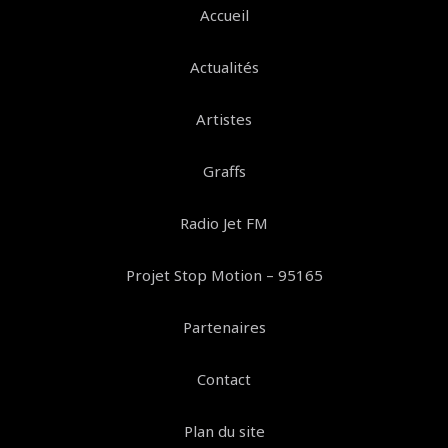
Accueil
Actualités
Artistes
Graffs
Radio Jet FM
Projet Stop Motion – 95165
Partenaires
Contact
Plan du site