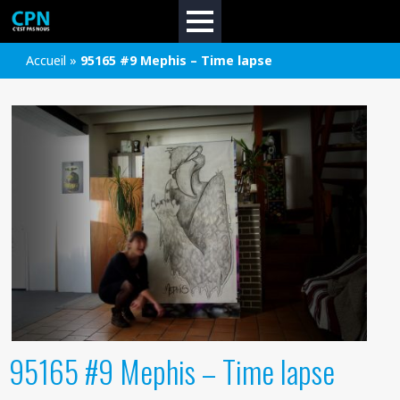
Accueil
»
95165 #9 Mephis – Time lapse
95165 #9 Mephis – Time lapse