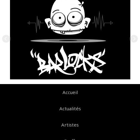
Accueil
Actualités
Artistes