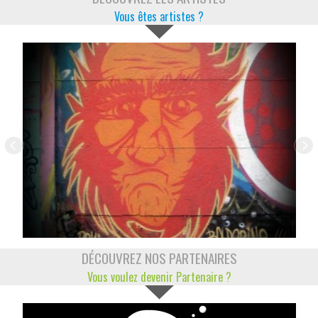
Vous êtes artistes ?
DÉCOUVREZ NOS PARTENAIRES
Vous voulez devenir Partenaire ?