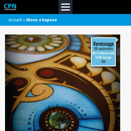
Accueil
»
Mose s’expose