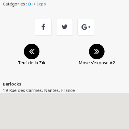
Catégories :
/
DJ
Expo
Teuf de la Zik
Mose s’expose #2
Barlocks
19 Rue des Carmes, Nantes, France