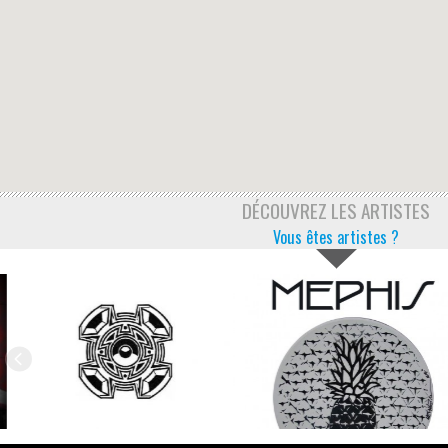
DÉCOUVREZ LES ARTISTES
Vous êtes artistes ?