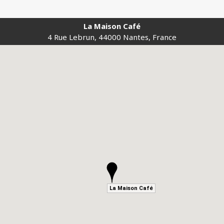
La Maison Café
4 Rue Lebrun, 44000 Nantes, France
La Maison Café