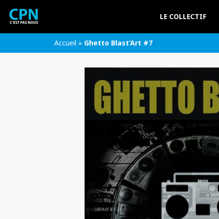
LE COLLECTIF
Accueil
»
Ghetto Blast’Art #7