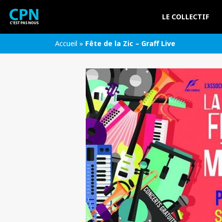
LE COLLECTIF
Accueil
»
Fête de la Zic – Graff Live