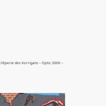
 Crêperie des Korrigans – Optic 2000 –