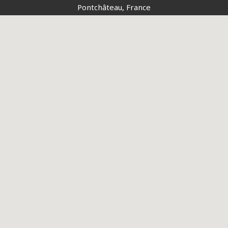
Pontchâteau, France