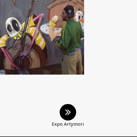
Expo Artymori